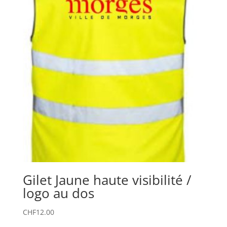
Gilet Jaune haute visibilité /
logo au dos
CHF
12.00