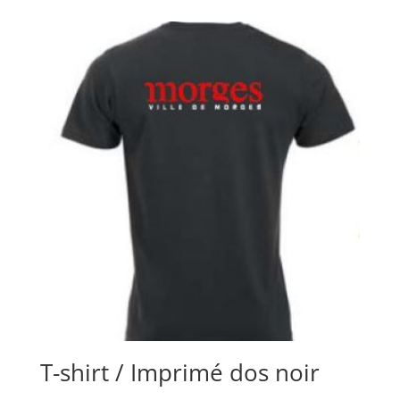
T-shirt / Imprimé dos noir