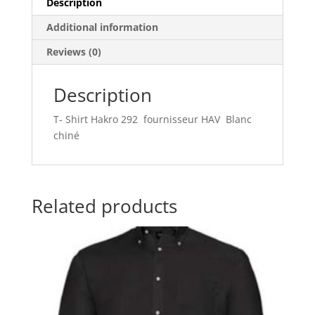
Description
Additional information
Reviews (0)
Description
T- Shirt Hakro 292 fournisseur HAV Blanc
chiné
Related products